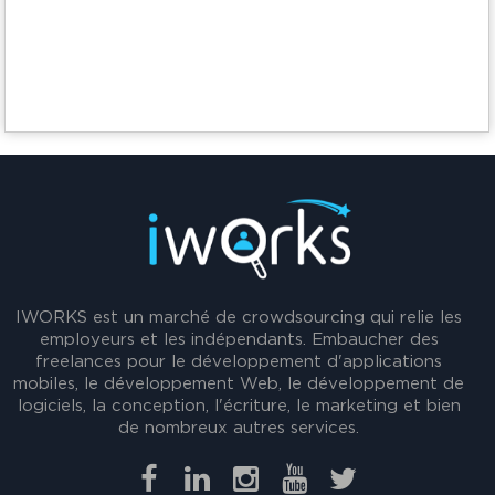
IWORKS est un marché de crowdsourcing qui relie les
employeurs et les indépendants. Embaucher des
freelances pour le développement d'applications
mobiles, le développement Web, le développement de
logiciels, la conception, l'écriture, le marketing et bien
de nombreux autres services.