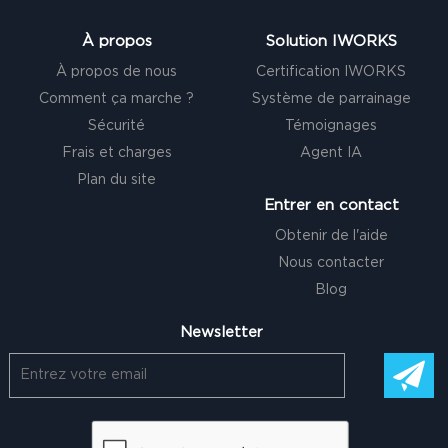
À propos
Solution IWORKS
À propos de nous
Certification IWORKS
Comment ça marche ?
Système de parrainage
Sécurité
Témoignages
Frais et charges
Agent IA
Plan du site
Entrer en contact
Obtenir de l'aide
Nous contacter
Blog
Newsletter