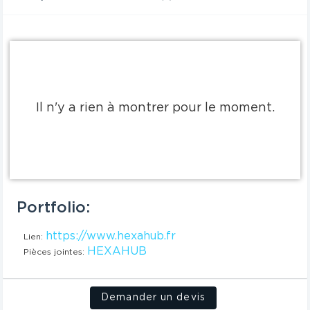
Il n'y a rien à montrer pour le moment.
Portfolio:
https://www.hexahub.fr
Lien:
HEXAHUB
Pièces jointes:
Demander un devis