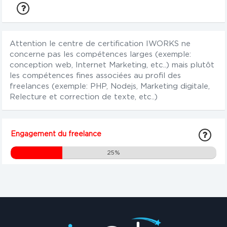
Attention le centre de certification IWORKS ne
concerne pas les compétences larges (exemple:
conception web, Internet Marketing, etc..) mais plutôt
les compétences fines associées au profil des
freelances (exemple: PHP, Nodejs, Marketing digitale,
Relecture et correction de texte, etc..)
Engagement du freelance
25%