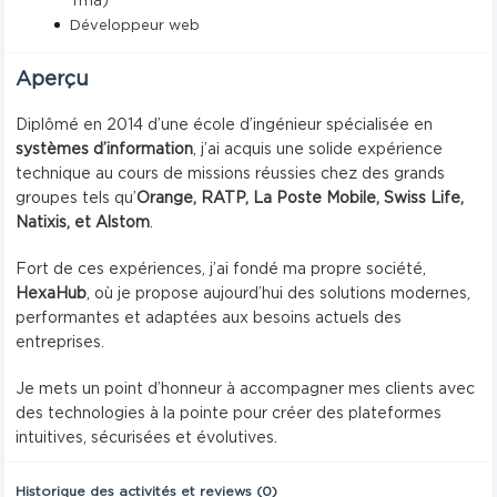
Tma)
Développeur web
Aperçu
Diplômé en 2014 d’une école d’ingénieur spécialisée en
systèmes d’information
, j’ai acquis une solide expérience
technique au cours de missions réussies chez des grands
groupes tels qu’
Orange, RATP, La Poste Mobile, Swiss Life,
Natixis, et Alstom
.
Fort de ces expériences, j’ai fondé ma propre société,
HexaHub
, où je propose aujourd’hui des solutions modernes,
performantes et adaptées aux besoins actuels des
entreprises.
Je mets un point d’honneur à accompagner mes clients avec
des technologies à la pointe pour créer des plateformes
intuitives, sécurisées et évolutives.
Historique des activités et reviews (0)