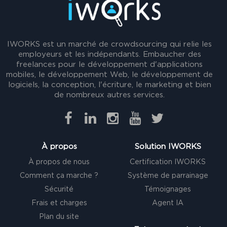
IWORKS est un marché de crowdsourcing qui relie les
employeurs et les indépendants. Embaucher des
freelances pour le développement d'applications
mobiles, le développement Web, le développement de
logiciels, la conception, l'écriture, le marketing et bien
de nombreux autres services.
À propos
Solution IWORKS
À propos de nous
Certification IWORKS
Comment ça marche ?
Système de parrainage
Sécurité
Témoignages
Frais et charges
Agent IA
Plan du site