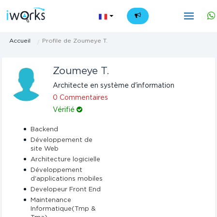
FR
Accueil
Profile de Zoumeye T.
Zoumeye T.
Architecte en système d'information
0 Commentaires
Vérifié
Backend
Développement de
site Web
Architecture logicielle
Développement
d'applications mobiles
Developeur Front End
Maintenance
Informatique(Tmp &