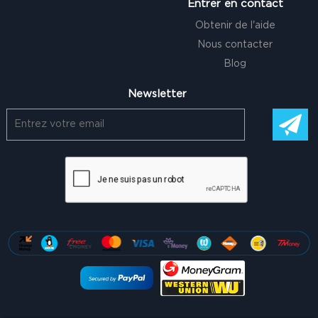
Entrer en contact
Obtenir de l'aide
Nous contacter
Blog
Newsletter