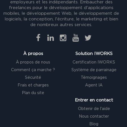
employeurs et les indépendants. Embaucher des
freelances pour le développement d'applications
mobiles, le développement Web, le développement de
logiciels, la conception, l'écriture, le marketing et bien
de nombreux autres services.
À propos
Solution IWORKS
À propos de nous
Certification IWORKS
Comment ça marche ?
Système de parrainage
Sécurité
Témoignages
Frais et charges
Agent IA
Plan du site
Entrer en contact
Obtenir de l'aide
Nous contacter
Blog