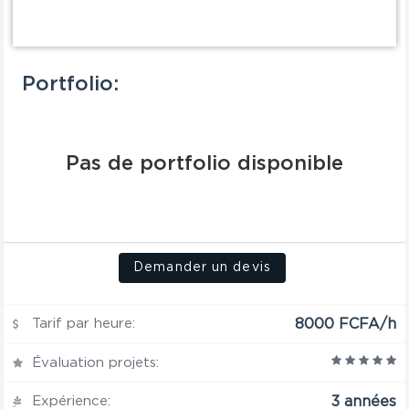
Portfolio:
Pas de portfolio disponible
Demander un devis
Tarif par heure:
8000 FCFA/h
Évaluation projets:
Expérience:
3 années