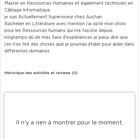
Master en Ressources Humaines et également technicien en
Câblage Informatique.
je suis Actuellement Superviseur chez Auchan.
Bachelier en Littérature avec mention j'ai opté mon choix
pour les Ressources humains qui me fascine depuis
longtemps dû de mes 3ans d'expériences je peux dire que
j'en n'es tiré des choses que je pourrais étaler pour aider dans
différentes domaines.
Historique des activités et reviews (0)
Il n'y a rien à montrer pour le moment.