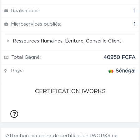
Réalisations:
1
Microservices publiés:
1
Ressources Humaines, Écriture, Conseille Client...
Total Gagné:
40950 FCFA
Pays:
Sénégal
CERTIFICATION IWORKS
Attention le centre de certification IWORKS ne