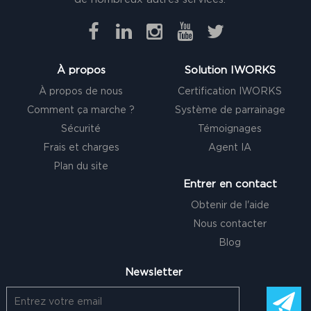
À propos
Solution IWORKS
À propos de nous
Certification IWORKS
Comment ça marche ?
Système de parrainage
Sécurité
Témoignages
Frais et charges
Agent IA
Plan du site
Entrer en contact
Obtenir de l'aide
Nous contacter
Blog
Newsletter