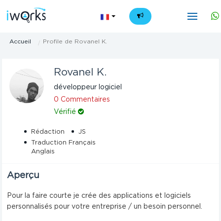
FR
Accueil
Profile de Rovanel K.
Rovanel K.
développeur logiciel
0 Commentaires
Vérifié
Rédaction
JS
Traduction Français
Anglais
Aperçu
Pour la faire courte je crée des applications et logiciels
personnalisés pour votre entreprise / un besoin personnel.