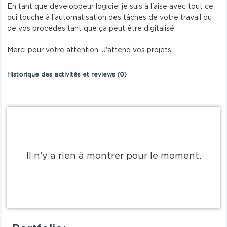
En tant que développeur logiciel je suis à l'aise avec tout ce
qui touche à l'automatisation des tâches de votre travail ou
de vos procédés tant que ça peut être digitalisé.
Merci pour votre attention. J'attend vos projets.
Historique des activités et reviews (0)
Il n'y a rien à montrer pour le moment.