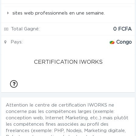
sites web professionnels en une semaine.
Total Gagné:
0 FCFA
Pays:
Congo
CERTIFICATION IWORKS
Attention le centre de certification IWORKS ne
concerne pas les compétences larges (exemple:
conception web, Internet Marketing, etc..) mais plutôt
les compétences fines associées au profil des
freelances (exemple: PHP, Nodejs, Marketing digitale,