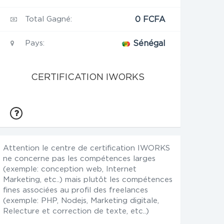
Total Gagné:
0 FCFA
Pays:
Sénégal
CERTIFICATION IWORKS
Attention le centre de certification IWORKS
ne concerne pas les compétences larges
(exemple: conception web, Internet
Marketing, etc..) mais plutôt les compétences
fines associées au profil des freelances
(exemple: PHP, Nodejs, Marketing digitale,
Relecture et correction de texte, etc..)