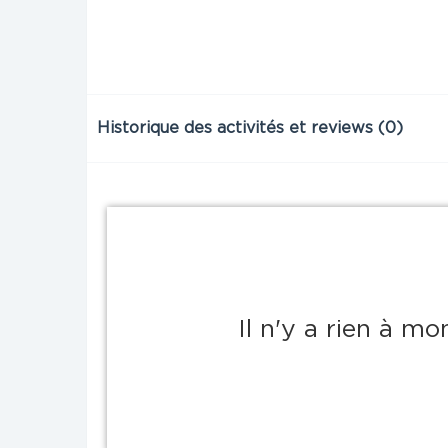
Historique des activités et reviews (0)
Il n'y a rien à m