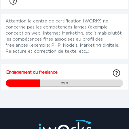
Attention le centre de certification IWORKS ne
concerne pas les compétences larges (exemple:
conception web, Internet Marketing, etc..) mais plutôt
les compétences fines associées au profil des
freelances (exemple: PHP, Nodejs, Marketing digitale,
Relecture et correction de texte, etc..)
Engagement du freelance
29%