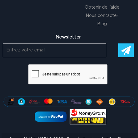
Obtenir de l'aide
Nous contacter
Blog
Newsletter