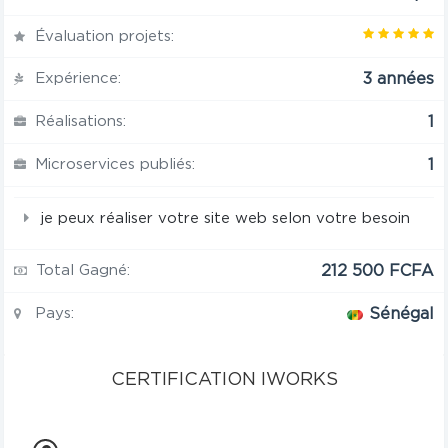
Évaluation projets:
Expérience:
3 années
Réalisations:
1
Microservices publiés:
1
je peux réaliser votre site web selon votre besoin
Total Gagné:
212 500 FCFA
Pays:
Sénégal
CERTIFICATION IWORKS