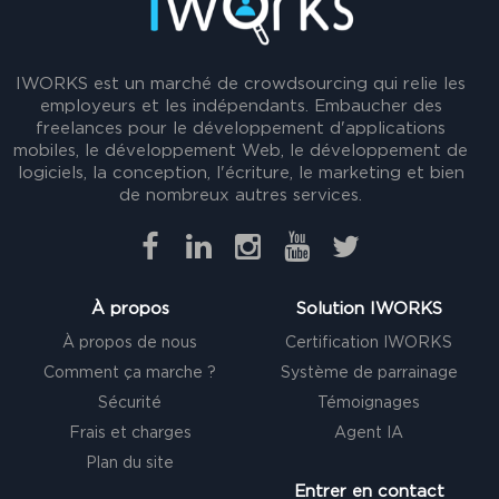
IWORKS est un marché de crowdsourcing qui relie les
employeurs et les indépendants. Embaucher des
freelances pour le développement d'applications
mobiles, le développement Web, le développement de
logiciels, la conception, l'écriture, le marketing et bien
de nombreux autres services.
À propos
Solution IWORKS
À propos de nous
Certification IWORKS
Comment ça marche ?
Système de parrainage
Sécurité
Témoignages
Frais et charges
Agent IA
Plan du site
Entrer en contact