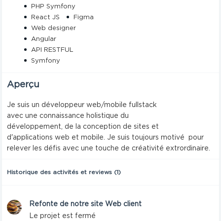
PHP Symfony
React JS
Figma
Web designer
Angular
API RESTFUL
Symfony
Aperçu
Je suis un développeur web/mobile fullstack
avec une connaissance holistique du
développement, de la conception de sites et
d'applications web et mobile. Je suis toujours motivé pour
relever les défis avec une touche de créativité extrordinaire.
Historique des activités et reviews (1)
Refonte de notre site Web client
Le projet est fermé