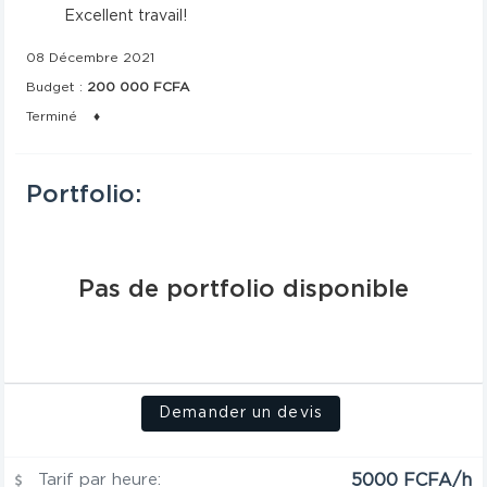
Excellent travail!
08 Décembre 2021
Budget :
200 000 FCFA
Terminé
♦
Portfolio:
Pas de portfolio disponible
Demander un devis
Tarif par heure:
5000 FCFA/h