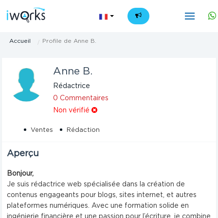
FR
Accueil
Profile de Anne B.
Anne B.
Rédactrice
0 Commentaires
Non vérifié
Ventes
Rédaction
Aperçu
Bonjour,
Je suis rédactrice web spécialisée dans la création de
contenus engageants pour blogs, sites internet, et autres
plateformes numériques. Avec une formation solide en
ingénierie financière et une passion pour l’écriture, je combine