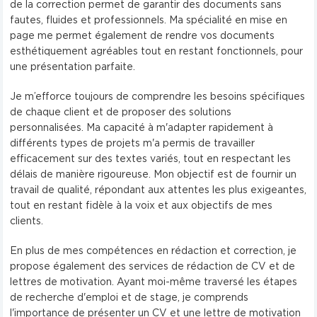
de la correction permet de garantir des documents sans
fautes, fluides et professionnels. Ma spécialité en mise en
page me permet également de rendre vos documents
esthétiquement agréables tout en restant fonctionnels, pour
une présentation parfaite.
Je m’efforce toujours de comprendre les besoins spécifiques
de chaque client et de proposer des solutions
personnalisées. Ma capacité à m'adapter rapidement à
différents types de projets m'a permis de travailler
efficacement sur des textes variés, tout en respectant les
délais de manière rigoureuse. Mon objectif est de fournir un
travail de qualité, répondant aux attentes les plus exigeantes,
tout en restant fidèle à la voix et aux objectifs de mes
clients.
En plus de mes compétences en rédaction et correction, je
propose également des services de rédaction de CV et de
lettres de motivation. Ayant moi-même traversé les étapes
de recherche d'emploi et de stage, je comprends
l'importance de présenter un CV et une lettre de motivation