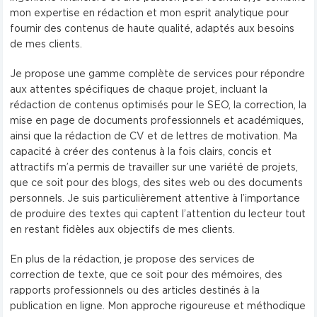
mon expertise en rédaction et mon esprit analytique pour
fournir des contenus de haute qualité, adaptés aux besoins
de mes clients.
Je propose une gamme complète de services pour répondre
aux attentes spécifiques de chaque projet, incluant la
rédaction de contenus optimisés pour le SEO, la correction, la
mise en page de documents professionnels et académiques,
ainsi que la rédaction de CV et de lettres de motivation. Ma
capacité à créer des contenus à la fois clairs, concis et
attractifs m’a permis de travailler sur une variété de projets,
que ce soit pour des blogs, des sites web ou des documents
personnels. Je suis particulièrement attentive à l’importance
de produire des textes qui captent l’attention du lecteur tout
en restant fidèles aux objectifs de mes clients.
En plus de la rédaction, je propose des services de
correction de texte, que ce soit pour des mémoires, des
rapports professionnels ou des articles destinés à la
publication en ligne. Mon approche rigoureuse et méthodique