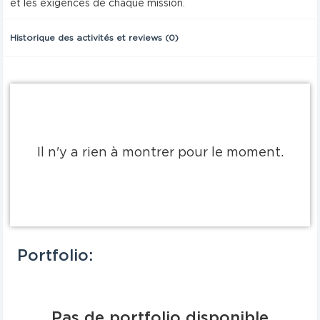
et les exigences de chaque mission.
Historique des activités et reviews (0)
Il n'y a rien à montrer pour le moment.
Portfolio:
Pas de portfolio disponible