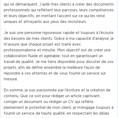
qui se démarquent. J’aide mes clients à créer des documents
professionnels qui reflètent leur parcours, leurs compétences
et leurs objectifs, en mettant l’accent sur ce qui les rend
uniques et attrayants aux yeux des recruteurs.
Je suis une personne rigoureuse, rapide et toujours à l’écoute
des besoins de mes clients. Grâce à ma capacité d’analyse, je
m’assure que chaque projet est traité avec
professionnalisme et minutie. Mon objectif est de créer une
collaboration fluide et agréable, tout en garantissant un
travail de qualité. Je me tiens disponible pour discuter de vos
projets, afin de définir ensemble la meilleure façon de
répondre à vos attentes et de vous fournir un service sur
mesure.
En somme, je suis passionnée par l’écriture et la création de
contenu. Que ce soit pour rédiger un article captivant,
corriger un document ou rédiger un CV qui reflète
pleinement le potentiel de mon client, je m’engage toujours à
fournir un service de haute qualité, en respectant les délais