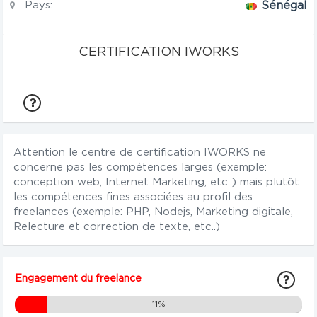
Pays:
Sénégal
CERTIFICATION IWORKS
Attention le centre de certification IWORKS ne
concerne pas les compétences larges (exemple:
conception web, Internet Marketing, etc..) mais plutôt
les compétences fines associées au profil des
freelances (exemple: PHP, Nodejs, Marketing digitale,
Relecture et correction de texte, etc..)
Engagement du freelance
11%