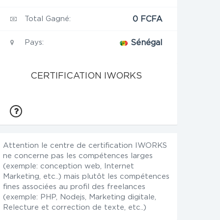
Total Gagné:
0 FCFA
Pays:
Sénégal
CERTIFICATION IWORKS
Attention le centre de certification IWORKS
ne concerne pas les compétences larges
(exemple: conception web, Internet
Marketing, etc..) mais plutôt les compétences
fines associées au profil des freelances
(exemple: PHP, Nodejs, Marketing digitale,
Relecture et correction de texte, etc..)