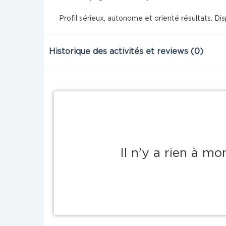
Profil sérieux, autonome et orienté résultats. Di
Historique des activités et reviews (0)
Il n'y a rien à m