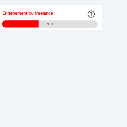
Engagement du freelance
38%