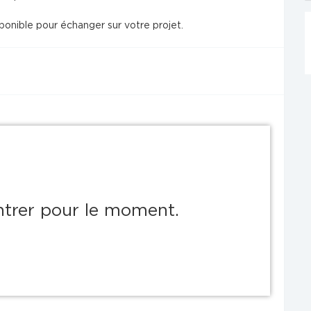
sponible pour échanger sur votre projet.
ontrer pour le moment.