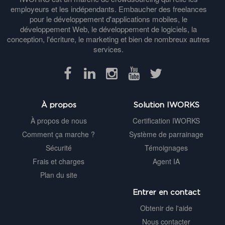
employeurs et les indépendants. Embaucher des freelances
pour le développement d'applications mobiles, le
développement Web, le développement de logiciels, la
conception, l'écriture, le marketing et bien de nombreux autres
services.
À propos
Solution IWORKS
À propos de nous
Certification IWORKS
Comment ça marche ?
Système de parrainage
Sécurité
Témoignages
Frais et charges
Agent IA
Plan du site
Entrer en contact
Obtenir de l'aide
Nous contacter