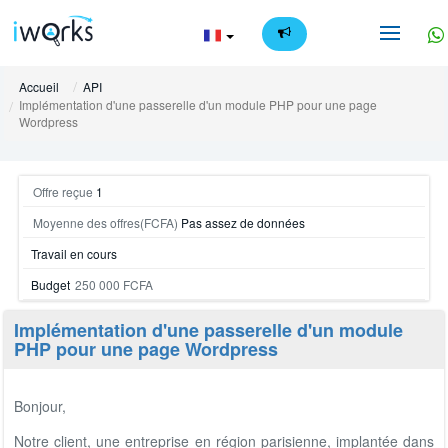
FR
Accueil
API
Implémentation d'une passerelle d'un module PHP pour une page
Wordpress
Offre reçue
1
Moyenne des offres(FCFA)
Pas assez de données
Travail en cours
Budget
250 000 FCFA
Implémentation d'une passerelle d'un module
PHP pour une page Wordpress
Bonjour,
Notre client, une entreprise en région parisienne, implantée dans