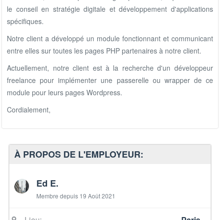
le conseil en stratégie digitale et développement d'applications
spécifiques.
Notre client a développé un module fonctionnant et communicant
entre elles sur toutes les pages PHP partenaires à notre client.
Actuellement, notre client est à la recherche d'un développeur
freelance pour implémenter une passerelle ou wrapper de ce
module pour leurs pages Wordpress.
Cordialement,
À PROPOS DE L'EMPLOYEUR:
Ed E.
Membre depuis 19 Août 2021
Lieu:
Paris