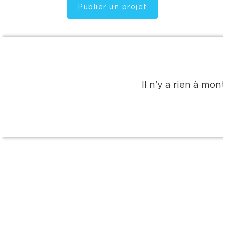
Publier un projet
Il n'y a rien à mo