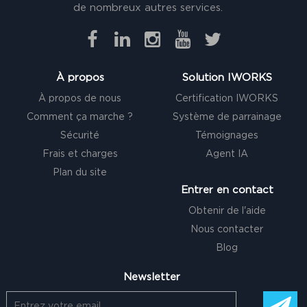
de nombreux autres services.
À propos
Solution IWORKS
À propos de nous
Certification IWORKS
Comment ça marche ?
Système de parrainage
Sécurité
Témoignages
Frais et charges
Agent IA
Plan du site
Entrer en contact
Obtenir de l'aide
Nous contacter
Blog
Newsletter