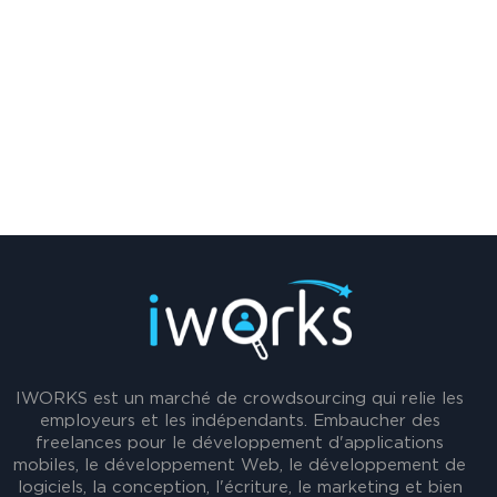
IWORKS est un marché de crowdsourcing qui relie les
employeurs et les indépendants. Embaucher des
freelances pour le développement d'applications
mobiles, le développement Web, le développement de
logiciels, la conception, l'écriture, le marketing et bien