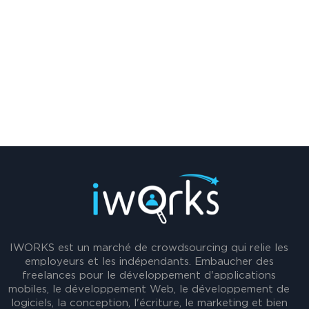
IWORKS est un marché de crowdsourcing qui relie les
employeurs et les indépendants. Embaucher des
freelances pour le développement d'applications
mobiles, le développement Web, le développement de
logiciels, la conception, l'écriture, le marketing et bien