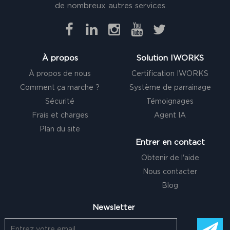
de nombreux autres services.
À propos
Solution IWORKS
À propos de nous
Certification IWORKS
Comment ça marche ?
Système de parrainage
Sécurité
Témoignages
Frais et charges
Agent IA
Plan du site
Entrer en contact
Obtenir de l'aide
Nous contacter
Blog
Newsletter