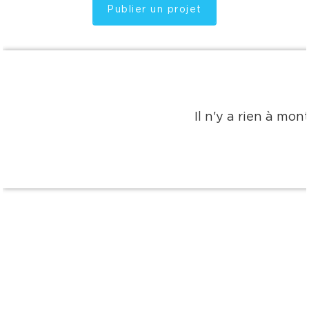
Publier un projet
Il n'y a rien à mo