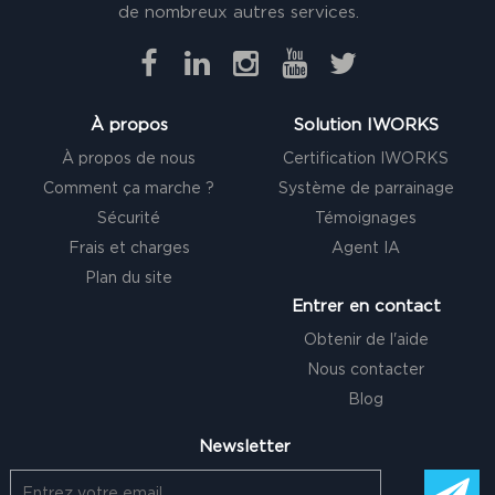
de nombreux autres services.
À propos
Solution IWORKS
À propos de nous
Certification IWORKS
Comment ça marche ?
Système de parrainage
Sécurité
Témoignages
Frais et charges
Agent IA
Plan du site
Entrer en contact
Obtenir de l'aide
Nous contacter
Blog
Newsletter