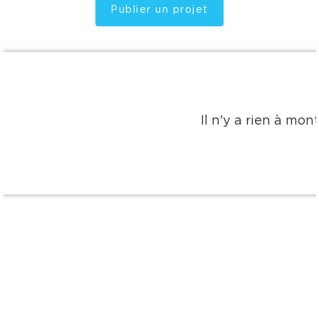
Publier un projet
Il n'y a rien à mo