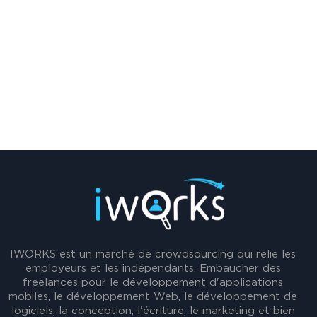
IWORKS est un marché de crowdsourcing qui relie les
employeurs et les indépendants. Embaucher des
freelances pour le développement d'applications
mobiles, le développement Web, le développement de
logiciels, la conception, l'écriture, le marketing et bien