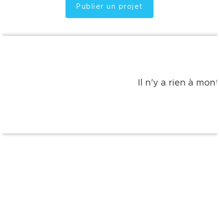
Publier un projet
Il n'y a rien à mo