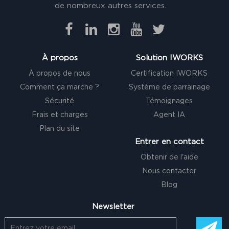
de nombreux autres services.
À propos
Solution IWORKS
À propos de nous
Certification IWORKS
Comment ça marche ?
Système de parrainage
Sécurité
Témoignages
Frais et charges
Agent IA
Plan du site
Entrer en contact
Obtenir de l'aide
Nous contacter
Blog
Newsletter