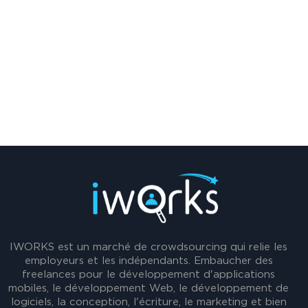
IWORKS est un marché de crowdsourcing qui relie les
employeurs et les indépendants. Embaucher des
freelances pour le développement d'applications
mobiles, le développement Web, le développement de
logiciels, la conception, l'écriture, le marketing et bien