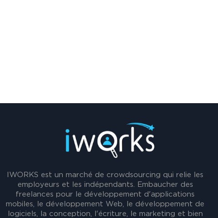
IWORKS est un marché de crowdsourcing qui relie les
employeurs et les indépendants. Embaucher des
freelances pour le développement d'applications
mobiles, le développement Web, le développement de
logiciels, la conception, l'écriture, le marketing et bien