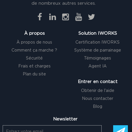
de nombreux autres services.
À propos
Solution IWORKS
À propos de nous
Certification IWORKS
Comment ça marche ?
Système de parrainage
Sécurité
Témoignages
Frais et charges
Agent IA
Plan du site
Entrer en contact
Obtenir de l'aide
Nous contacter
Blog
Newsletter