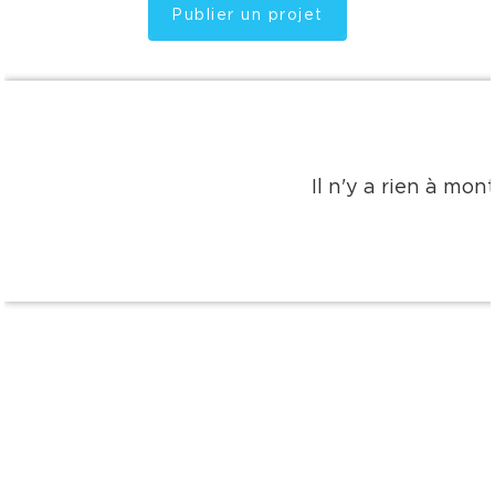
Publier un projet
Il n'y a rien à mo