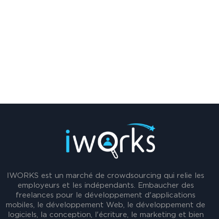
IWORKS est un marché de crowdsourcing qui relie les
employeurs et les indépendants. Embaucher des
freelances pour le développement d'applications
mobiles, le développement Web, le développement de
logiciels, la conception, l'écriture, le marketing et bien