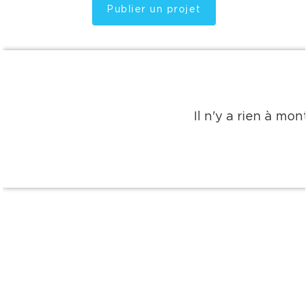
Publier un projet
Il n'y a rien à mo