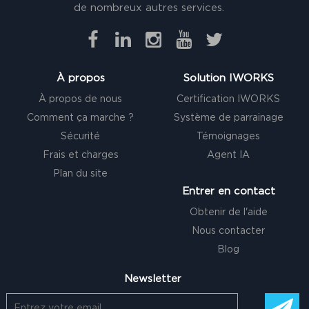
de nombreux autres services.
À propos
Solution IWORKS
À propos de nous
Certification IWORKS
Comment ça marche ?
Système de parrainage
Sécurité
Témoignages
Frais et charges
Agent IA
Plan du site
Entrer en contact
Obtenir de l'aide
Nous contacter
Blog
Newsletter