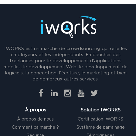
IWORKS est un marché de crowdsourcing qui relie les
employeurs et les indépendants. Embaucher des
freelances pour le développement d'applications
mobiles, le développement Web, le développement de
logiciels, la conception, l'écriture, le marketing et bien
de nombreux autres services.
À propos
Solution IWORKS
À propos de nous
Certification IWORKS
Comment ça marche ?
Système de parrainage
Sécurité
Témoignages