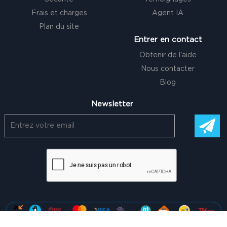
Frais et charges
Agent IA
Plan du site
Entrer en contact
Obtenir de l'aide
Nous contacter
Blog
Newsletter