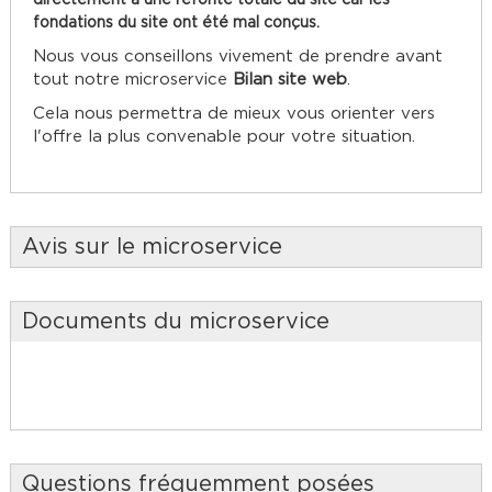
directement à une refonte totale du site car les
fondations du site ont été mal conçus.
Nous vous conseillons vivement de prendre avant
tout notre microservice
Bilan site web
.
Cela nous permettra de mieux vous orienter vers
l'offre la plus convenable pour votre situation.
Avis sur le microservice
Documents du microservice
Questions fréquemment posées