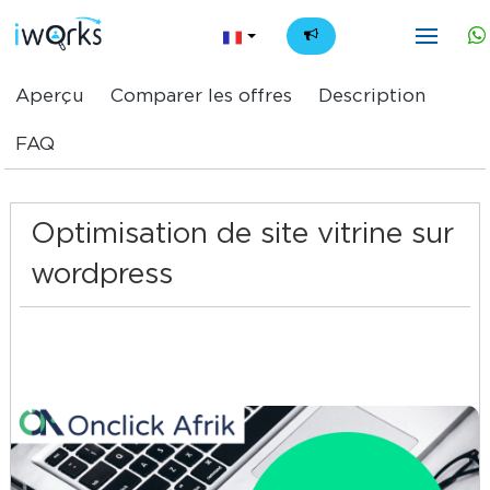
FR
Aperçu
Comparer les offres
Description
FAQ
Optimisation de site vitrine sur
wordpress