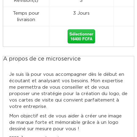
Révision(s)
3
Temps pour
3 Jours
livraison
Sélectionner
16400 FCFA
À propos de ce microservice
Je suis là pour vous accompagner dès le début en
écoutant et analysant vos besoins. Mon expertise
me permettra de vous conseiller et de vous
proposer une stratégie pour la création du logo, de
vos cartes de visite qui convient parfaitement à
votre entreprise.
Mon objectif est de vous aider à créer une image
de marque forte et mémorable grâce à un logo
dessiné sur mesure pour vous !