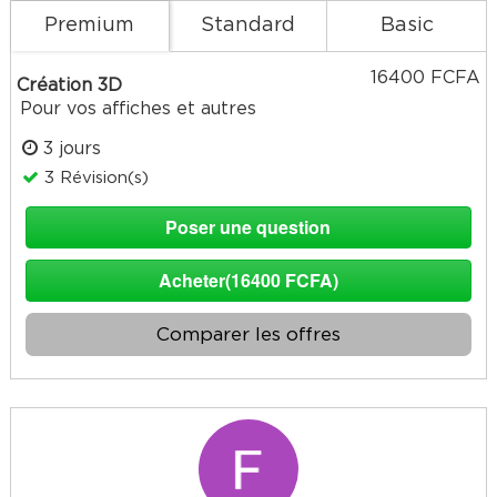
Premium
Standard
Basic
16400 FCFA
Création 3D
Pour vos affiches et autres
3 jours
3 Révision(s)
Poser une question
Acheter(16400 FCFA)
Comparer les offres