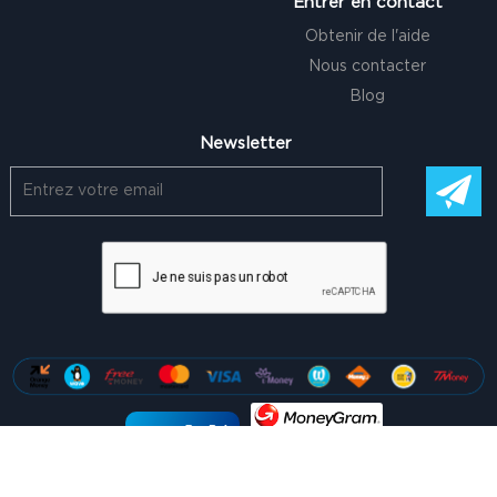
Entrer en contact
Obtenir de l'aide
Nous contacter
Blog
Newsletter