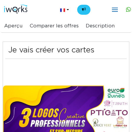
FR
Aperçu
Comparer les offres
Description
Je vais créer vos cartes