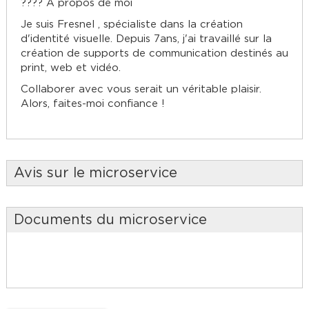
???? À propos de moi
Je suis Fresnel , spécialiste dans la création
d'identité visuelle. Depuis 7ans, j'ai travaillé sur la
création de supports de communication destinés au
print, web et vidéo.
Collaborer avec vous serait un véritable plaisir.
Alors, faites-moi confiance !
Avis sur le microservice
Documents du microservice