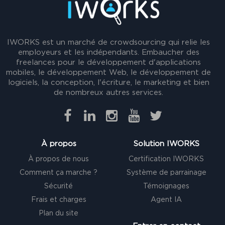
IWORKS est un marché de crowdsourcing qui relie les
employeurs et les indépendants. Embaucher des
freelances pour le développement d'applications
mobiles, le développement Web, le développement de
logiciels, la conception, l'écriture, le marketing et bien
de nombreux autres services.
À propos
Solution IWORKS
À propos de nous
Certification IWORKS
Comment ça marche ?
Système de parrainage
Sécurité
Témoignages
Frais et charges
Agent IA
Plan du site