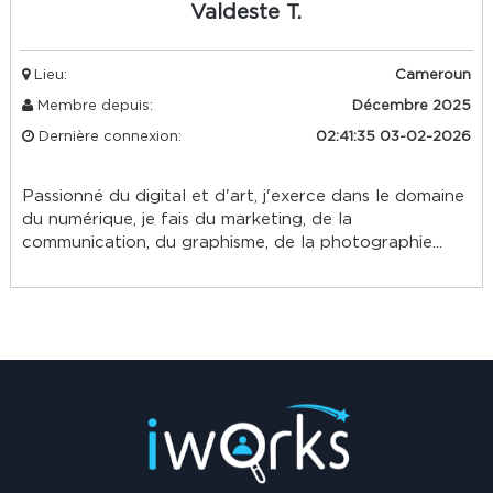
Valdeste T.
Lieu:
Cameroun
Membre depuis:
Décembre 2025
Dernière connexion:
02:41:35 03-02-2026
Passionné du digital et d'art, j'exerce dans le domaine
du numérique, je fais du marketing, de la
communication, du graphisme, de la photographie...