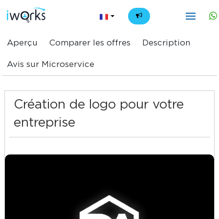
FR
Aperçu
Comparer les offres
Description
Avis sur Microservice
Création de logo pour votre
entreprise