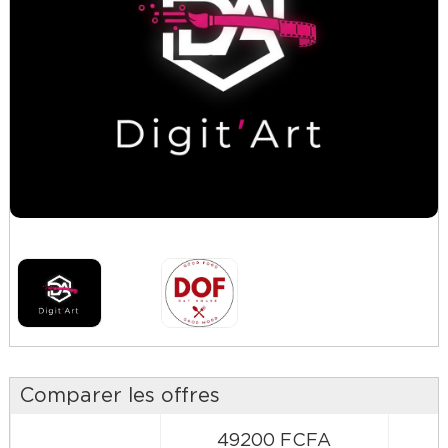
Comparer les offres
49200 FCFA