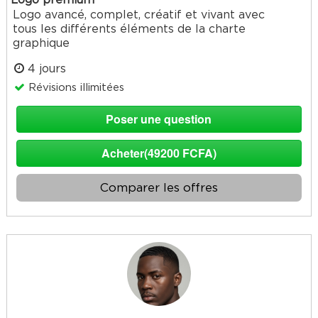
Logo premium
Logo avancé, complet, créatif et vivant avec
tous les différents éléments de la charte
graphique
4 jours
Révisions illimitées
Poser une question
Acheter(49200 FCFA)
Comparer les offres