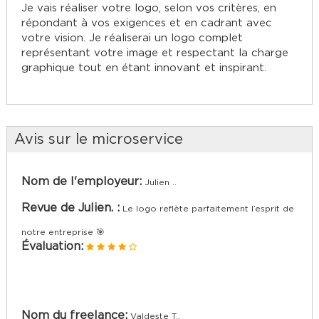
Je vais réaliser votre logo, selon vos critères, en
répondant à vos exigences et en cadrant avec
votre vision. Je réaliserai un logo complet
représentant votre image et respectant la charge
graphique tout en étant innovant et inspirant.
Avis sur le microservice
Nom de l'employeur:
Julien ..
Revue de Julien. :
Le logo reflète parfaitement l’esprit de
notre entreprise 🎯
Évaluation:
Nom du freelance:
Valdeste T..