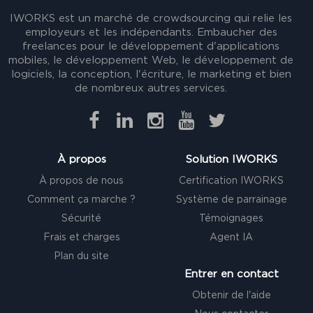
IWORKS est un marché de crowdsourcing qui relie les
employeurs et les indépendants. Embaucher des
freelances pour le développement d'applications
mobiles, le développement Web, le développement de
logiciels, la conception, l'écriture, le marketing et bien
de nombreux autres services.
À propos
Solution IWORKS
À propos de nous
Certification IWORKS
Comment ça marche ?
Système de parrainage
Sécurité
Témoignages
Frais et charges
Agent IA
Plan du site
Entrer en contact
Obtenir de l'aide